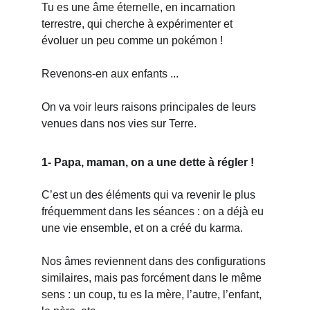
Tu es une âme éternelle, en incarnation 
terrestre, qui cherche à expérimenter et 
évoluer un peu comme un pokémon !
Revenons-en aux enfants ...
On va voir leurs raisons principales de leurs 
venues dans nos vies sur Terre.
1- Papa, maman, on a une dette à régler !
C’est un des éléments qui va revenir le plus 
fréquemment dans les séances : on a déjà eu 
une vie ensemble, et on a créé du karma.
Nos âmes reviennent dans des configurations 
similaires, mais pas forcément dans le même 
sens : un coup, tu es la mère, l’autre, l’enfant, 