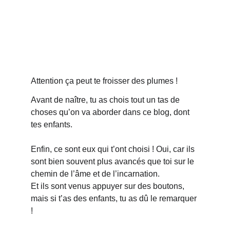
Attention ça peut te froisser des plumes !
Avant de naître, tu as chois tout un tas de 
choses qu’on va aborder dans ce blog, dont 
tes enfants. 
Enfin, ce sont eux qui t’ont choisi ! Oui, car ils 
sont bien souvent plus avancés que toi sur le 
chemin de l’âme et de l’incarnation. 
Et ils sont venus appuyer sur des boutons, 
mais si t’as des enfants, tu as dû le remarquer 
!