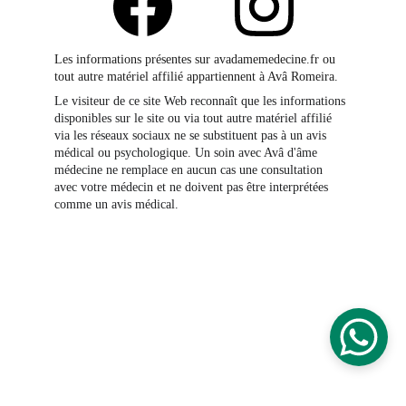
Les informations présentes sur avadamemedecine.fr ou 
tout autre matériel affilié appartiennent à Avâ Romeira.
Le visiteur de ce site Web reconnaît que les informations 
disponibles sur le site ou via tout autre matériel affilié 
via les réseaux sociaux ne se substituent pas à un avis 
médical ou psychologique. Un soin avec Avâ d'âme 
médecine ne remplace en aucun cas une consultation 
avec votre médecin et ne doivent pas être interprétées 
comme un avis médical.