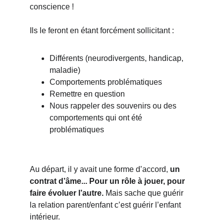
conscience !
Ils le feront en étant forcément sollicitant :
Différents (neurodivergents, handicap, 
maladie)
Comportements problématiques
Remettre en question
Nous rappeler des souvenirs ou des 
comportements qui ont été 
problématiques
Au départ, il y avait une forme d’accord, 
un 
contrat d’âme... Pour un rôle à jouer, pour 
faire évoluer l’autre.
 Mais sache que guérir 
la relation parent/enfant c’est guérir l’enfant 
intérieur.