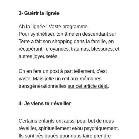
3- Guérir la lignée
Ah la lignée ! Vaste programme. 
Pour synthétiser, ton âme en descendant sur 
Terre a fait son shopping dans la famille, en 
récupérant : croyances, traumas, blessures, et 
autres joyeusetés.
On en fera un post à part tellement, c’est 
vaste. Mais jette un œil aux mémoires 
transgénérationnelles 
sur cet article déjà
.
4- Je viens te r-éveiller
Certains enfants ont aussi pour but de nous 
réveiller, spirituellement et/ou psychiquement. 
Ils sont très doués pour nous faire prendre 