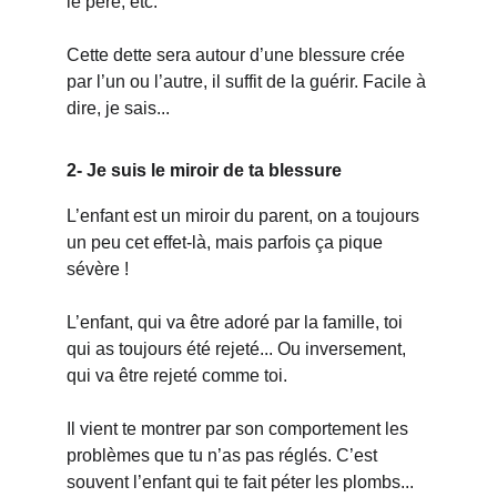
le père, etc. 
Cette dette sera autour d’une blessure crée 
par l’un ou l’autre, il suffit de la guérir. Facile à 
dire, je sais...
2- Je suis le miroir de ta blessure
L’enfant est un miroir du parent, on a toujours 
un peu cet effet-là, mais parfois ça pique 
sévère !
L’enfant, qui va être adoré par la famille, toi 
qui as toujours été rejeté... Ou inversement, 
qui va être rejeté comme toi. 
Il vient te montrer par son comportement les 
problèmes que tu n’as pas réglés. C’est 
souvent l’enfant qui te fait péter les plombs...