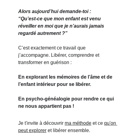
Alors aujourd’hui demande-toi :
“Qu’est-ce que mon enfant est venu 
réveiller en moi que je n’aurais jamais 
regardé autrement ?”
C’est exactement ce travail que 
j’accompagne. Libérer, comprendre et 
transformer en guérison :
En explorant les mémoires de l’âme et de 
l’enfant intérieur pour se libérer.
En psycho-généalogie pour rendre ce qui 
ne nous appartient pas !
Je t'invite à découvrir 
ma méthode
 et ce 
qu'on 
peut explorer
 et libérer ensemble. 