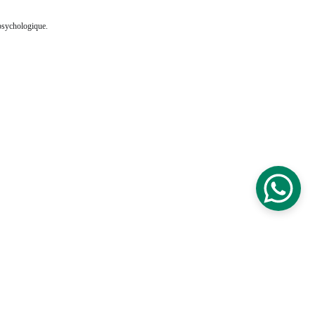
 psychologique. 